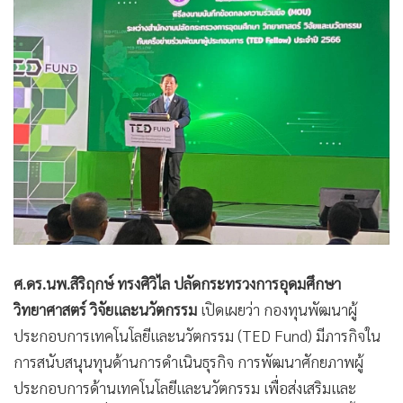
ศ.ดร.นพ.สิริฤกษ์ ทรงศิวิไล ปลัดกระทรวงการอุดมศึกษา
วิทยาศาสตร์ วิจัยและนวัตกรรม
เปิดเผยว่า กองทุนพัฒนาผู้
ประกอบการเทคโนโลยีและนวัตกรรม (TED Fund) มีภารกิจใน
การสนับสนุนทุนด้านการดำเนินธุรกิจ การพัฒนาศักยภาพผู้
ประกอบการด้านเทคโนโลยีและนวัตกรรม เพื่อส่งเสริมและ