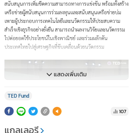
สนับสนุนการเพิ่มขีดความสามารถทางการแข่งขัน พร้อมทั้งสร้าง
เครือข่ายผู้สนับสนุนการร่วมลงทุนและสนับสนุนเครือข่ายบ่ม
เพาะผู้ประกอบการเทคโนโลยีและนวัตกรรมให้ประสบความ
สำเร็จเชิงธุรกิจอย่างยั่งยืน สามารถนำผลงานวิจัยและนวัตกรรม
ไปต่อยอดใช้ประโยชน์ในเชิงพาณิชย์ และร่วมผลักดัน
ประเทศไทยไปสู่เศรษฐกิจที่ขับเคลื่อนด้วยนวัตกรรม
แสดงเพิ่มเติม
TED Fund
107
แกลเลอรี