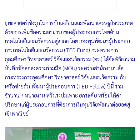
ยุทธศาสตร์เชิงรุกในการขับเคลื่อนและพัฒนาเศรษฐกิจประเทศ
ด้วยการเพิ่มขีดความสามารถของผู้ประกอบการไทยด้าน
เทคโนโลยีและนวัตกรรมสู่สากล โดย กองทุนพัฒนาผู้ประกอบ
การเทคโนโลยีและนวัตกรรม (TED Fund) กระทรวงการ
อุดมศึกษา วิทยาศาสตร์ วิจัยและนวัตกรรม (อว.) ได้จัดพิธีลงนาม
บันทึกข้อตกลงความร่วมมือ (MOU) ระหว่างสำนักงานปลัด
กระทรวงการอุดมศึกษา วิทยาศาสตร์ วิจัยและนวัตกรรม กับ
เครือข่ายร่วมพัฒนาผู้ประกอบการ (TED Fellow) ปีนี้ รวม
จำนวน 7 หน่วยงาน หวังเร่งบ่มเพาะ ยกระดับ พร้อมให้คำ
ปรึกษาแก่ผู้ประกอบการที่ต้องการเงินทุนวิจัยพัฒนาต่อยอดสู่
เชิงพาณิชย์