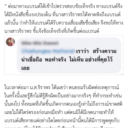
” ต่อมาทางแบรนด์ได้เข้าไปตรวจสอบข้อเท็จจริง ทางแบรนด์จึง
ได้มีหนังสือชี้แจงประเด็น ที่นางสาวจิราพรได้พาดพิงถึงแบรนด์
แล้วนั้น ว่าทำให้แบรนด์ได้รับความเสื่อมเสียชื่อเสียง จึงขอให้ทาง
นางสาวจิราพร ชี้แจ้งข้อเท็จจริงที่เกิดขึ้นต่อแบรนด์
ในเวลาต่อมา น.ส.จิราพร ได้เผยว่า ตนยอมรับผิดต่อเหตุการณ์
ในครั้งนี้และรู้สึกไม่ดีรู้สึกผิดเป็นอย่างมากจริงๆ ที่ทำกระทำเช่น
นั้นลงไป ทั้งหมดที่เกิดขึ้นเกิดจากตนเองรู้เท่าไม่ถึงการณ์ขาดสติ
และไม่ได้ไตร่ตรองก่อนลงมือทำ แต่ตนมิได้มีเจตนาจะทำให้
แบรนด์เสียหายแต่อย่างใดโดยก่อนหน้านี้ตนได้มีการพูดคุยกับ