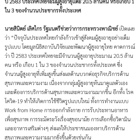
ราย ทุนจดทะเบียน 969.42 ล้านบาท เพิ่มขึ้นจากช่วงเดียวกัน
ของปี 2564 จำนวน 167 ราย หรือ ร้อยละ 90 และทุนจด
ทะเบียนเพิ่มขึ้น 659.32 ล้านบาท หรือ ร้อยละ 212.62 (ปี 2564
จดทะเบียนจัดตั้งธุรกิจ 186 ราย
ทุน 310.10 ล้านบาท) เฉพาะเดือนสิงหาคม 2565 จดทะเบียน
จัดตั้งธุรกิจใหม่ 56 ราย ทุนจดทะเบียน 124.60
ล้านบาท เพิ่มขึ้นจากเดือนสิงหาคม 2564 จำนวน 38 ราย หรือ
ร้อยละ 211.12 และทุนจดทะเบียนเพิ่มขึ้น 105.10 ล้านบาท
หรือ ร้อยละ 539 (สิงหาคม 2564 จดทะเบียน 18 ราย ทุน 19.50
ล้านบาท)
ธุรกิจบริการด้านสุขภาพและความงามที่ดำเนินกิจการอยู่ ณ 31