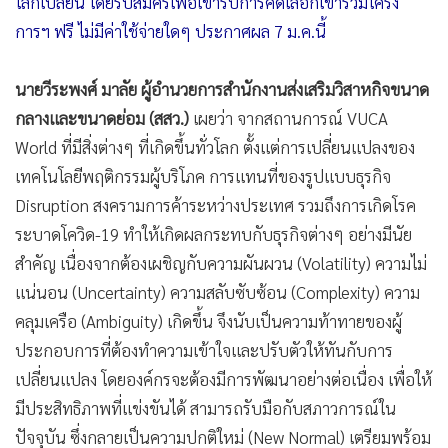
โลกเปลี่ยน โดยรับสมัครเพื่อเข้ารับการคัดเลือกเข้าร่วมโครง
การฯ ฟรี ไม่มีค่าใช้จ่ายใดๆ ประกาศผล 7 ม.ค.นี้
นายวีระพงศ์ มาลัย ผู้อำนวยการสำนักงานส่งเสริมวิสาหกิจขนาด
กลางและขนาดย่อม (สสว.)
เผยว่า จากสถานการณ์ VUCA
World ที่มีสิ่งต่างๆ ที่เกิดขึ้นทั่วโลก ตั้งแต่การเปลี่ยนแปลงของ
เทคโนโลยีพฤติกรรมผู้บริโภค การแทนที่ของรูปแบบธุรกิจ
Disruption สงครามการค้าระหว่างประเทศ รวมถึงการเกิดโรค
ระบาดโควิด-19 ทำให้เกิดผลกระทบกับธุรกิจต่างๆ อย่างมีนัย
สำคัญ เนื่องจากต้องเผชิญกับความผันผวน (Volatility) ความไม่
แน่นอน (Uncertainty) ความสลับซับซ้อน (Complexity) ความ
คลุมเครือ (Ambiguity) เกิดขึ้น จึงนับเป็นความท้าทายของผู้
ประกอบการที่ต้องทำความเข้าใจและปรับตัวให้ทันกับการ
เปลี่ยนแปลง โดยองค์กรจะต้องมีการพัฒนาอย่างต่อเนื่อง เพื่อให้
มีประสิทธิภาพที่แข่งขันได้ สามารถรับมือกับสภาวการณ์ใน
ปัจจุบัน ซึ่งกลายเป็นความปกติใหม่ (New Normal) เตรียมพร้อม