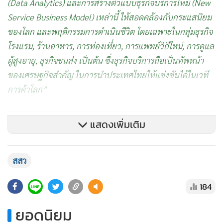
(Data Analytics) และการสร้างตัวแบบธุรกิจบริการใหม่ (New
Service Business Model) เหล่านี้ ให้สอดคล้องกับกระแสนิยม
ของโลก และพฤติกรรมการดำเนินชีวิต โดยเฉพาะในกลุ่มธุรกิจ
โรงแรม, ร้านอาหาร, การท่องเที่ยว, การแพทย์วิถีใหม่, การดูแล
ผู้สูงอายุ, ธุรกิจขนส่ง เป็นต้น ซึ่งธุรกิจบริการถือเป็นทัพหน้า
ของเศรษฐกิจสำคัญ ในการนำประเทศไทยให้แข่งขันได้ในเวที
การค้าโลก”
แสดงเพิ่มเติม
สสว
184
ยอดนิยม