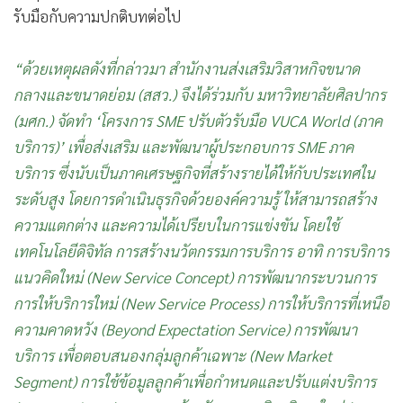
รับมือกับความปกติบทต่อไป
“ด้วยเหตุผลดังที่กล่าวมา สำนักงานส่งเสริมวิสาหกิจขนาด
กลางและขนาดย่อม (สสว.) จึงได้ร่วมกับ มหาวิทยาลัยศิลปากร
(มศก.) จัดทำ ‘โครงการ SME ปรับตัวรับมือ VUCA World (ภาค
บริการ)’ เพื่อส่งเสริม และพัฒนาผู้ประกอบการ SME ภาค
บริการ ซึ่งนับเป็นภาคเศรษฐกิจที่สร้างรายได้ให้กับประเทศใน
ระดับสูง โดยการดำเนินธุรกิจด้วยองค์ความรู้ ให้สามารถสร้าง
ความแตกต่าง และความได้เปรียบในการแข่งขัน โดยใช้
เทคโนโลยีดิจิทัล การสร้างนวัตกรรมการบริการ อาทิ การบริการ
แนวคิดใหม่ (New Service Concept) การพัฒนากระบวนการ
การให้บริการใหม่ (New Service Process) การให้บริการที่เหนือ
ความคาดหวัง (Beyond Expectation Service) การพัฒนา
บริการ เพื่อตอบสนองกลุ่มลูกค้าเฉพาะ (New Market
Segment) การใช้ข้อมูลลูกค้าเพื่อกำหนดและปรับแต่งบริการ