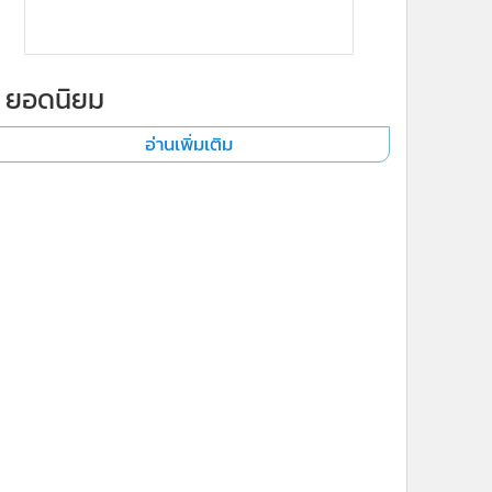
ยอดนิยม
อ่านเพิ่มเติม