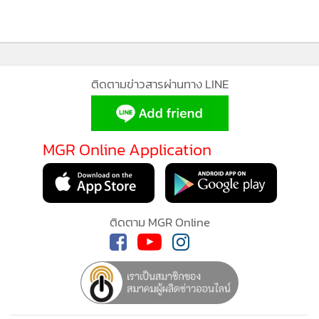
ติดตามข่าวสารผ่านทาง LINE
MGR Online Application
ติดตาม MGR Online