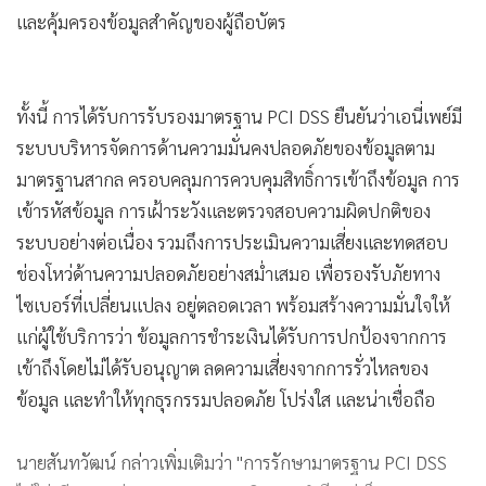
และคุ้มครองข้อมูลสำคัญของผู้ถือบัตร
ทั้งนี้ การได้รับการรับรองมาตรฐาน PCI DSS ยืนยันว่าเอนี่เพย์มี
ระบบบริหารจัดการด้านความมั่นคงปลอดภัยของข้อมูลตาม
มาตรฐานสากล ครอบคลุมการควบคุมสิทธิ์การเข้าถึงข้อมูล การ
เข้ารหัสข้อมูล การเฝ้าระวังและตรวจสอบความผิดปกติของ
ระบบอย่างต่อเนื่อง รวมถึงการประเมินความเสี่ยงและทดสอบ
ช่องโหว่ด้านความปลอดภัยอย่างสม่ำเสมอ เพื่อรองรับภัยทาง
ไซเบอร์ที่เปลี่ยนแปลง อยู่ตลอดเวลา พร้อมสร้างความมั่นใจให้
แก่ผู้ใช้บริการว่า ข้อมูลการชำระเงินได้รับการปกป้องจากการ
เข้าถึงโดยไม่ได้รับอนุญาต ลดความเสี่ยงจากการรั่วไหลของ
ข้อมูล และทำให้ทุกธุรกรรมปลอดภัย โปร่งใส และน่าเชื่อถือ
นายสันทวัฒน์ กล่าวเพิ่มเติมว่า "การรักษามาตรฐาน PCI DSS