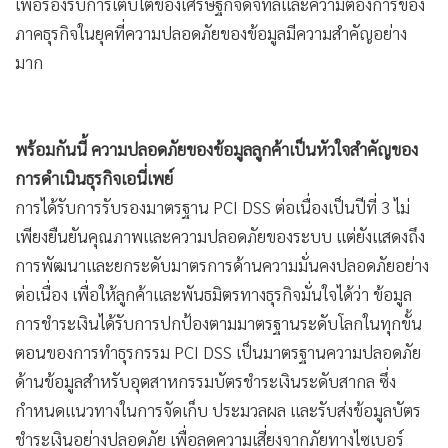
เพื่อรองรับการเติบโตของเศรษฐกิจดิจิทัลและความต้องการของ
ภาคธุรกิจในยุคที่ความปลอดภัยของข้อมูลมีความสำคัญอย่าง
มาก
พร้อมกันนี้ ความปลอดภัยของข้อมูลลูกค้าเป็นหัวใจสำคัญของ
การดำเนินธุรกิจเอนี่เพย์
การได้รับการรับรองมาตรฐาน PCI DSS ต่อเนื่องเป็นปีที่ 3 ไม่
เพียงยืนยันคุณภาพและความปลอดภัยของระบบ แต่ยังแสดงถึง
การพัฒนาและยกระดับมาตรการด้านความมั่นคงปลอดภัยอย่าง
ต่อเนื่อง เพื่อให้ลูกค้าและพันธมิตรทางธุรกิจมั่นใจได้ว่า ข้อมูล
การชำระเงินได้รับการปกป้องตามมาตรฐานระดับโลกในทุกขั้น
ตอนของการทำธุรกรรม PCI DSS เป็นมาตรฐานความปลอดภัย
ด้านข้อมูลสำหรับอุตสาหกรรมบัตรชำระเงินระดับสากล ซึ่ง
กำหนดแนวทางในการจัดเก็บ ประมวลผล และรับส่งข้อมูลบัตร
ชำระเงินอย่างปลอดภัย เพื่อลดความเสี่ยงจากภัยทางไซเบอร์