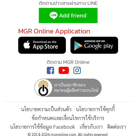
ติดตามข่าวสารผ่านทาง LINE
ชำระเงินที่สะดวก ปลอดภัย และมีประสิทธิภาพแก่ทุกภาคธุรกิจ
MGR Online Application
ติดตาม MGR Online
นโยบายความเป็นส่วนตัว
นโยบายการใช้คุกกี้
ข้อกำหนดและเงื่อนไขการใช้บริการ
นโยบายการใช้ข้อมูล Facebook
เกี่ยวกับเรา
ติดต่อเรา
© 2014-2026 mgronline.com. All rights reserved.