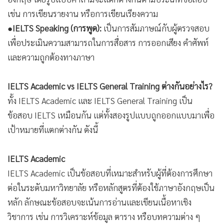
●
IELTS Speaking (การพูด):
เป็นการสัมภาษณ์กับผู้ตรวจสอบ
เพื่อประเมินความสามารถในการสื่อสาร การออกเสียง คำศัพท์
และความถูกต้องทางภาษา
IELTS Academic vs IELTS General Training ต่างกันอย่างไร?
ทั้ง IELTS Academic และ IELTS General Training เป็น
ข้อสอบ IELTS เหมือนกัน แต่ทั้งสองรูปแบบถูกออกแบบมาเพื่อ
เป้าหมายที่แตกต่างกัน ดังนี้
IELTS Academic
IELTS Academic เป็นข้อสอบที่เหมาะสำหรับผู้ที่ต้องการศึกษา
ต่อในระดับมหาวิทยาลัย หรือหลักสูตรที่ต้องใช้ภาษาอังกฤษเป็น
หลัก ลักษณะข้อสอบจะเน้นการอ่านและเขียนเนื้อหาเชิง
วิชาการ เช่น การวิเคราะห์ข้อมูล ตาราง หรือบทความต่าง ๆ
เหมาะสำหรับ