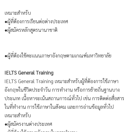
●ผู้ที่ต้องการเรียนต่อต่างประเทศ
●ผู้สมัครหลักสูตรนานาชาติ
●ผู้ที่ต้องใช้คะแนนภาษาอังกฤษตามเกณฑ์มหาวิทยาลัย
IELTS General Training
IELTS General Training เหมาะสำหรับผู้ที่ต้องการใช้ภาษา
อังกฤษในชีวิตประจำวัน การทำงาน หรือการย้ายถิ่นฐานบาง
ประเภท เนื้อหาจะเน้นสถานการณ์ทั่วไป เช่น การติดต่อสื่อสาร
ในที่ทำงาน การใช้ภาษาในสังคม และการอ่านข้อมูลทั่วไป
เหมาะสำหรับ
●ผู้สมัครงานต่างประเทศ
●ผู้ที่ต้องใช้ภาษาอังกฤษในการทำงาน
●ผู้ที่ต้องการยื่นเอกสารตามข้อกำหนดบางประเภท