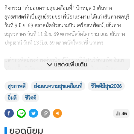
แสดงเพิ่มเติม
สุขภาพดี
ส่งมอบความสุขเคลื่อนที่
ชีวิตดีมีสุข2026
อิ่มดี
ชีวิตดี
กิจกรรม “ส่งมอบความสุขเคลื่อนที่” ปักหมุด 3 เส้นทาง
46
ยุทธศาสตร์ที่เป็นศูนย์รวมของพี่น้องแรงงาน ได้แก่ เส้นทางชลบุรี
ยอดนิยม
วันที่ 9 มิ.ย. 69 ตลาดนัดหัวสนามบิน เครือสหพัฒน์, เส้นทาง