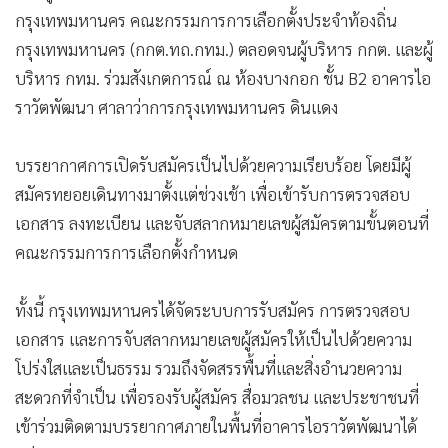
กรุงเทพมหานคร (กกต.ทถ.กทม.) ตลอดจนผู้บริหาร กกต. และผู้
บริหาร กทม. ร่วมสังเกตการณ์ ณ ห้องบางกอก ชั้น B2 อาคารไอ
ราวัตพัฒนา ศาลาว่าการกรุงเทพมหานคร ดินแดง
บรรยากาศการเปิดรับสมัครเป็นไปด้วยความเรียบร้อย โดยมีผู้
สมัครทยอยเดินทางมาตั้งแต่ช่วงเช้า เพื่อเข้ารับการตรวจสอบ
เอกสาร ลงทะเบียน และจับสลากหมายเลขผู้สมัครตามขั้นตอนที่
คณะกรรมการการเลือกตั้งกำหนด
ทั้งนี้ กรุงเทพมหานครได้จัดระบบการรับสมัคร การตรวจสอบ
เอกสาร และการจับสลากหมายเลขผู้สมัครให้เป็นไปด้วยความ
โปร่งใสและเป็นธรรม รวมถึงจัดสรรพื้นที่และสิ่งอำนวยความ
สะดวกที่จำเป็น เพื่อรองรับผู้สมัคร สื่อมวลชน และประชาชนที่
เข้าร่วมติดตามบรรยากาศภายในพื้นที่อาคารไอราวัตพัฒนาได้
อย่างเหมาะสม