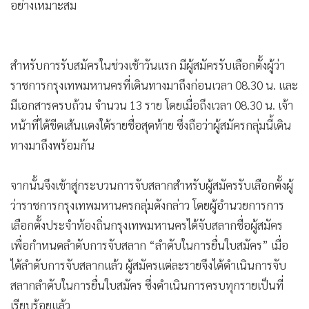
สำหรับการรับสมัครในช่วงเช้าวันแรก มีผู้สมัครรับเลือกตั้งผู้ว่า
ราชการกรุงเทพมหานครที่เดินทางมาถึงก่อนเวลา 08.30 น. และ
มีเอกสารครบถ้วน จำนวน 13 ราย โดยเมื่อถึงเวลา 08.30 น. เจ้า
หน้าที่ได้ขีดเส้นแดงใต้รายชื่อสุดท้าย ซึ่งถือว่าผู้สมัครกลุ่มนี้เดิน
ทางมาถึงพร้อมกัน
จากนั้นจึงเข้าสู่กระบวนการจับสลากสำหรับผู้สมัครรับเลือกตั้งผู้
ว่าราชการกรุงเทพมหานครกลุ่มดังกล่าว โดยผู้อำนวยการการ
เลือกตั้งประจำท้องถิ่นกรุงเทพมหานครได้จับสลากชื่อผู้สมัคร
เพื่อกำหนดลำดับการจับสลาก “ลำดับในการยื่นใบสมัคร” เมื่อ
ได้ลำดับการจับสลากแล้ว ผู้สมัครแต่ละรายจึงได้ดำเนินการจับ
สลากลำดับในการยื่นใบสมัคร ซึ่งดำเนินการครบทุกรายเป็นที่
เรียบร้อยแล้ว
ต่อมา ผู้อำนวยการการเลือกตั้งประจำท้องถิ่นกรุงเทพมหานคร
ได้มอบหมายให้ประธานอนุกรรมการประจำเขตดำเนินการกระ