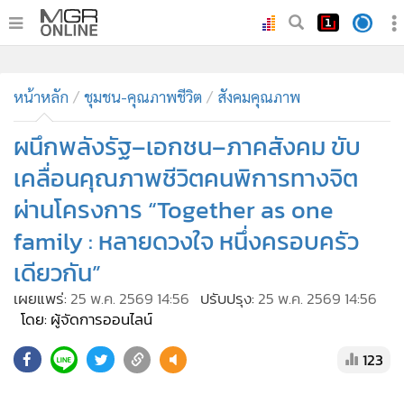
•
หน้าหลัก
•
ทันเหตุการณ์
•
ภาคใต้
•
ภูมิภาค
•
Online Section
หน้าหลัก
ชุมชน-คุณภาพชีวิต
สังคมคุณภาพ
•
บันเทิง
•
ผู้จัดการรายวัน
ผนึกพลังรัฐ–เอกชน–ภาคสังคม ขับ
•
คอลัมนิสต์
เคลื่อนคุณภาพชีวิตคนพิการทางจิต
•
ละคร
ผ่านโครงการ “Together as one
•
CbizReview
family : หลายดวงใจ หนึ่งครอบครัว
•
Cyber BIZ
เดียวกัน”
•
ผู้จัดกวน
เผยแพร่:
25 พ.ค. 2569 14:56
ปรับปรุง:
25 พ.ค. 2569 14:56