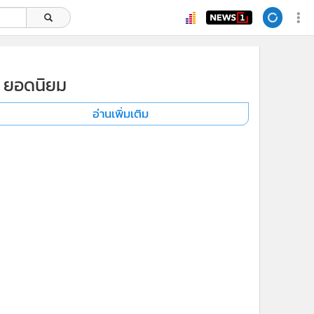
ยอดนิยม