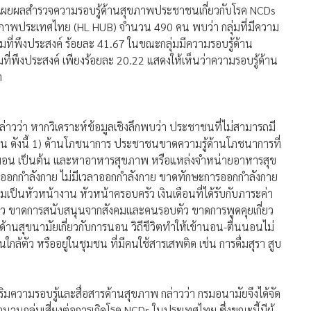
รมที่พึงประสงค์ ร้อยละ 41.67 ในขณะกลุ่มมีความรอบรู้ด้าน
ี่พึงประสงค์ เพียงร้อยละ 20.22 แสดงให้เห็นว่าความรอบรู้ด้าน
า
วว่า หากวิเคราะห์ข้อมูลเชิงลึกพบว่า ประชาชนที่ไม่สามารถมี
ด้าน ดังนี้ 1) ด้านโภชนาการ ประชาชนขาดความรู้ด้านโภชนาการที่