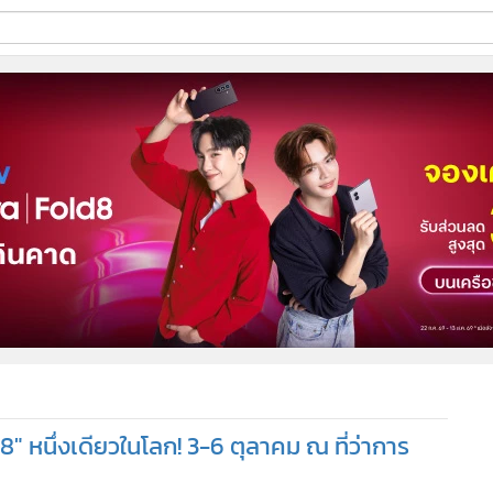
ี่ใช้
ine
้นสูง
8" หนึ่งเดียวในโลก! 3-6 ตุลาคม ณ ที่ว่าการ