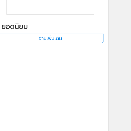
ยอดนิยม
อ่านเพิ่มเติม