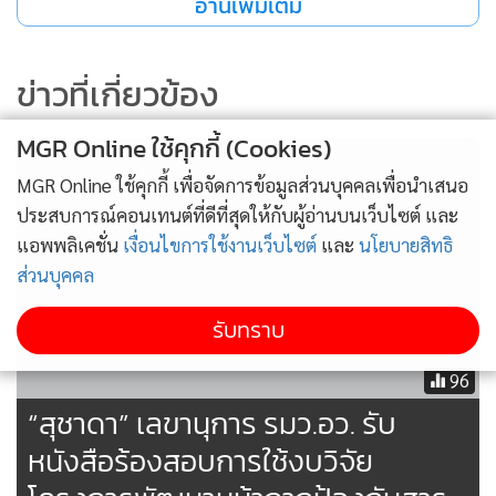
อ่านเพิ่มเติม
ข่าวที่เกี่ยวข้อง
MGR Online ใช้คุกกี้ (Cookies)
MGR Online ใช้คุกกี้ เพื่อจัดการข้อมูลส่วนบุคคลเพื่อนำเสนอ
ประสบการณ์คอนเทนต์ที่ดีที่สุดให้กับผู้อ่านบนเว็บไซต์ และ
แอพพลิเคชั่น
เงื่อนไขการใช้งานเว็บไซต์
และ
นโยบายสิทธิ
ส่วนบุคคล
รับทราบ
96
“สุชาดา” เลขานุการ รมว.อว. รับ
หนังสือร้องสอบการใช้งบวิจัย