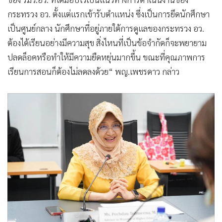
กระทรวง อว. ตั้งแต่แรกเข้ารับตำแหน่ง ซึ่งเป็นการยึดนักศึกษา
เป็นศูนย์กลาง นักศึกษาที่อยู่ภายใต้การดูแลของกระทรวง อว.
ต้องได้เรียนอย่างมีความสุข สิ่งไหนที่เป็นข้อจำกัดก็จะพยายาม
ปลดล็อคหรือทำให้มีความยืดหยุ่นมากขึ้น ขณะที่คุณภาพการ
เรียนการสอนก็ต้องไม่ลดลงด้วย“ พญ.เพชรดาว กล่าว