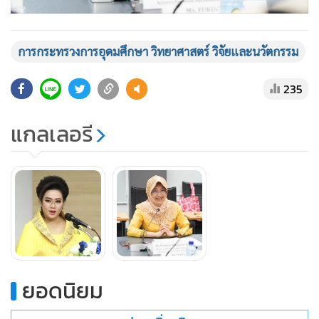
การกระทรวงการอุดมศึกษา วิทยาศาสตร์ วิจัยและนวัตกรรม
235
แกลเลอรี
ยอดนิยม