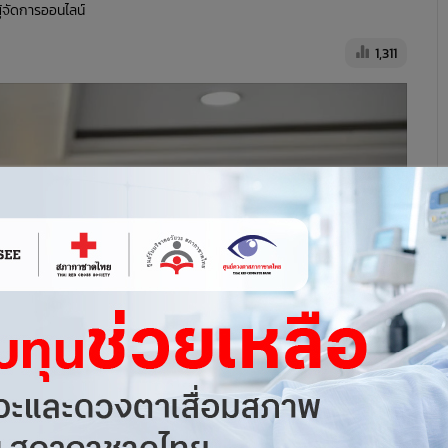
ผู้จัดการออนไลน์
1,311