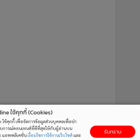
ne ใช้คุกกี้ (Cookies)
ใช้คุกกี้ เพื่อจัดการข้อมูลส่วนบุคคลเพื่อนำ
ารณ์คอนเทนต์ที่ดีที่สุดให้กับผู้อ่านบน
รับทราบ
ละ แอพพลิเคชั่น
เงื่อนไขการใช้งานเว็บไซต์
และ