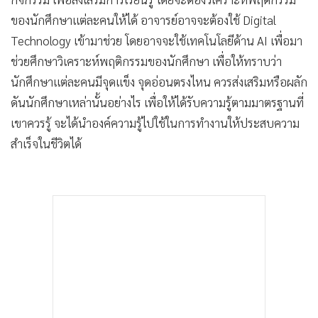
ของนักศึกษาแต่ละคนให้ได้ อาจารย์อาจจะต้องใช้ Digital
Technology เข้ามาช่วย โดยอาจจะใช้เทคโนโลยีด้าน AI เพื่อมา
ช่วยศึกษาวิเคราะห์พฤติกรรมของนักศึกษา เพื่อให้ทราบว่า
นักศึกษาแต่ละคนมีจุดแข็ง จุดอ่อนตรงไหน ควรส่งเสริมหรือผลัก
ดันนักศึกษาเหล่านั้นอย่างไร เพื่อให้ได้รับความรู้ตามมาตรฐานที่
เขาควรรู้ จะได้นำองค์ความรู้ไปใช้ในการทำงานให้ประสบความ
สำเร็จในชีวิตได้