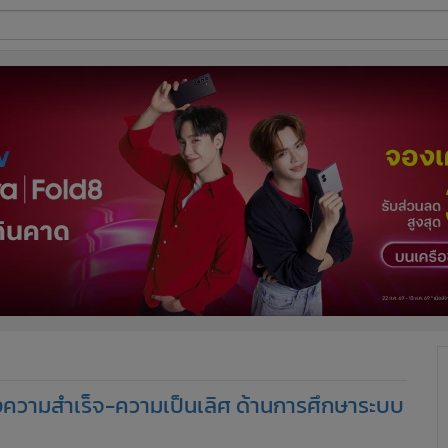
ี่ใช้
ine
้นสูง
ห่งความสำเร็จ-ความเป็นเลิศ ด้านการศึกษาระบบ