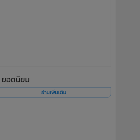
ยอดนิยม
อ่านเพิ่มเติม