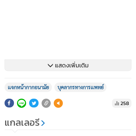
แสดงเพิ่มเติม
แจกหน้ากากอนามัย
บุคลากรทางการแพทย์
258
แกลเลอรี