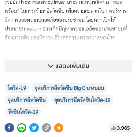
ร่วมมือประชาชนลงทะเบียนผ่านระบบแอปพลิเคขัน “หมอ
พร้อม” ในการเข้ามาฉีดวัคซีน เพื่อความสะดวกในการบริหาร
จัดการและความปลอดภัยของประชาชน โดยหากเปิดให้
ประชาชน walk in อาจเกิดปัญหาความแออัดของประชาชนที่
ต้องมารอคิว และมีความเสี่ยงต่อการแพร่ระบาดของโรค
แสดงเพิ่มเติม
โควิด-19
จุดบริการฉีดวัคซีน Big C บางบอน
จุดบริการฉีดวัคซีน
จุดบริการฉีดวัคซีนโควิด-19
วัคซีนโควิด-19
3,965