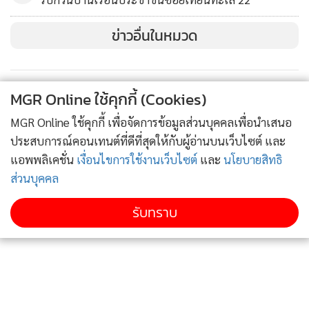
ข่าวอื่นในหมวด
MGR Online ใช้คุกกี้ (Cookies)
MGR Online ใช้คุกกี้ เพื่อจัดการข้อมูลส่วนบุคคลเพื่อนำเสนอ
ประสบการณ์คอนเทนต์ที่ดีที่สุดให้กับผู้อ่านบนเว็บไซต์ และ
แอพพลิเคชั่น
เงื่อนไขการใช้งานเว็บไซต์
และ
นโยบายสิทธิ
ส่วนบุคคล
รับทราบ