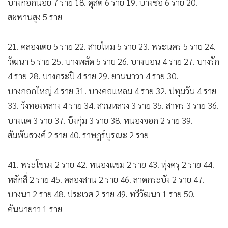
บางกอกน้อย 7 ราย 18. ดุสิต 6 ราย 19. บางซื่อ 6 ราย 20.
สะพานสูง 5 ราย
21. คลองเตย 5 ราย 22. สายไหม 5 ราย 23. พระนคร 5 ราย 24.
วัฒนา 5 ราย 25. บางพลัด 5 ราย 26. บางบอน 4 ราย 27. บางรัก
4 ราย 28. บางกระปิ 4 ราย 29. ยานนาวา 4 ราย 30.
บางกอกใหญ่ 4 ราย 31. บางคอแหลม 4 ราย 32. ปทุมวัน 4 ราย
33. วังทองหลาง 4 ราย 34. สวนหลวง 3 ราย 35. สาทร 3 ราย 36.
บางแค 3 ราย 37. บึงกุ่ม 3 ราย 38. หนองจอก 2 ราย 39.
สัมพันธวงศ์ 2 ราย 40. ราษฎร์บูรณะ 2 ราย
41. พระโขนง 2 ราย 42. หนองแขม 2 ราย 43. ทุ่งครุ 2 ราย 44.
หลักสี่ 2 ราย 45. คลองสาน 2 ราย 46. ลาดกระบัง 2 ราย 47.
บางนา 2 ราย 48. ประเวศ 2 ราย 49. ทวีวัฒนา 1 ราย 50.
คันนายาว 1 ราย