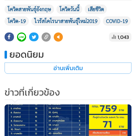
โควิดสายพันธุ์อังกฤษ
โควิดวันนี้
เสียชีวิต
โควิด-19
ไวรัสโคโรนาสายพันธุ์ใหม่2019
COVID-19
1,043
ยอดนิยม
อ่านเพิ่มเติม
ข่าวที่เกี่ยวข้อง