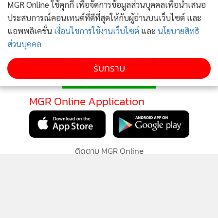
MGR Online ใช้คุกกี้ เพื่อจัดการข้อมูลส่วนบุคคลเพื่อนำเสนอ
ประสบการณ์คอนเทนต์ที่ดีที่สุดให้กับผู้อ่านบนเว็บไซต์ และ
แอพพลิเคชั่น
เงื่อนไขการใช้งานเว็บไซต์
และ
นโยบายสิทธิ
ส่วนบุคคล
ติดตามข่าวสารผ่านทาง LINE
รับทราบ
MGR Online Application
ติดตาม MGR Online