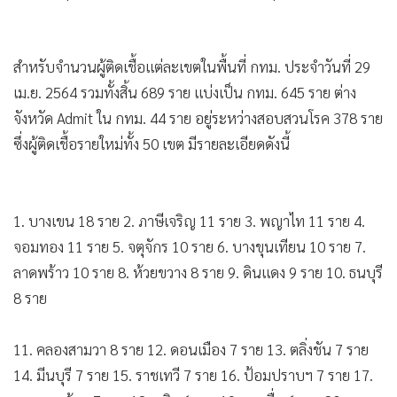
สำหรับจำนวนผู้ติดเชื้อแต่ละเขตในพื้นที่ กทม. ประจำวันที่ 29
เม.ย. 2564 รวมทั้งสิ้น 689 ราย แบ่งเป็น กทม. 645 ราย ต่าง
จังหวัด Admit ใน กทม. 44 ราย อยู่ระหว่างสอบสวนโรค 378 ราย
ซึ่งผู้ติดเชื้อรายใหม่ทั้ง 50 เขต มีรายละเอียดดังนี้
1. บางเขน 18 ราย 2. ภาษีเจริญ 11 ราย 3. พญาไท 11 ราย 4.
จอมทอง 11 ราย 5. จตุจักร 10 ราย 6. บางขุนเทียน 10 ราย 7.
ลาดพร้าว 10 ราย 8. ห้วยขวาง 8 ราย 9. ดินแดง 9 ราย 10. ธนบุรี
8 ราย
11. คลองสามวา 8 ราย 12. ดอนเมือง 7 ราย 13. ตลิ่งชัน 7 ราย
14. มีนบุรี 7 ราย 15. ราชเทวี 7 ราย 16. ป้อมปราบฯ 7 ราย 17.