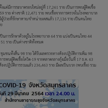
้งแต่มีการระบาดรอบใหม่อยู่ที่ 17,261 ราย เป็นการพบผู้ติดเชื้อ
459 ราย ต่างชาติ 12,471 ราย พบเชื้อจากการตรวจในโรงพยาบาล
ีผู้ป่วยที่รักษาหาย/จำหน่ายเคสแล้ว 17,136 ราย เป็นคนไทย
าย
าย เป็นการรักษาตัวอยู่ในโรงพยาบาล 64 ราย แบ่งเป็นคนไทย 44
ร 51 ราย เป็นต่างชาติทั้งหมด
ุกในชุมชนทั้งสิ้น 98 ราย ได้รับผลตรวจทางห้องปฏิบัติการเพิ่ม 98
พบผู้ติดเชื้อโควิด-19 จากตลาดกลางกุ้งเมื่อวันที่ 17 ธ.ค. 63
ห้องปฏิบัติการรวมแล้ว 236,463 ราย มีผลเป็นบวก (พบเชื้อ) รวม