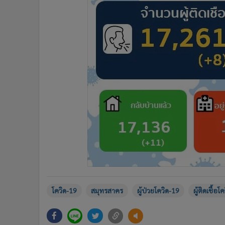
โควิด-19
สมุทรสาคร
ผู้ป่วยโควิด-19
ผู้ติดเชื้อโ