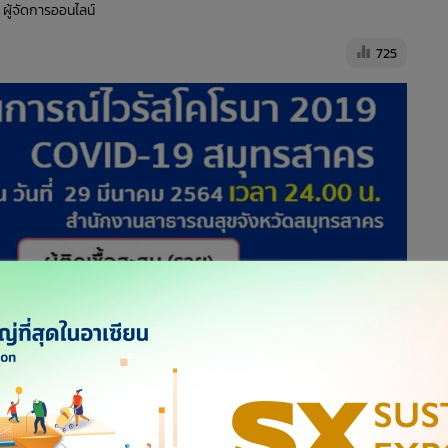
 ผู้จัดการออนไลน์
725