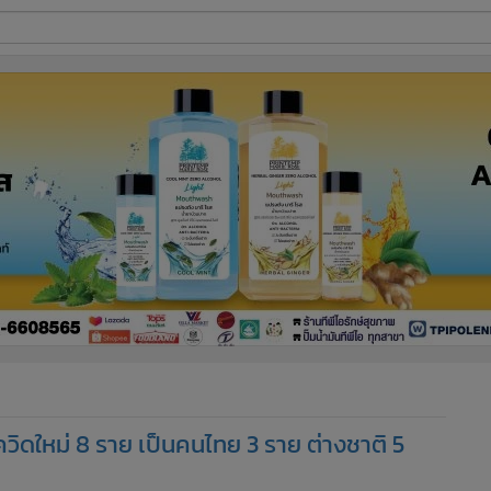
ี่ใช้
ine
้นสูง
ิดใหม่ 8 ราย เป็นคนไทย 3 ราย ต่างชาติ 5