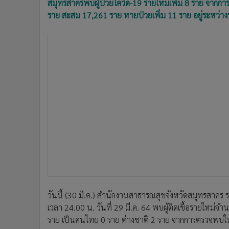
สมุทรสาครพบผู้ป่วยโควิด-19 รายใหม่เพิ่ม 8 ราย จาก
ราย สะสม 17,261 ราย หายป่วยเพิ่ม 11 ราย อยู่ระหว่า
วันนี้ (30 มี.ค.) สำนักงานสาธารณสุขจังหวัดสมุทรสาคร 
เวลา 24.00 น. วันที่ 29 มี.ค. 64 พบผู้ติดเชื้อรายใหม่จ
ราย เป็นคนไทย 0 ราย ต่างชาติ 2 ราย จากการตรวจพบใ