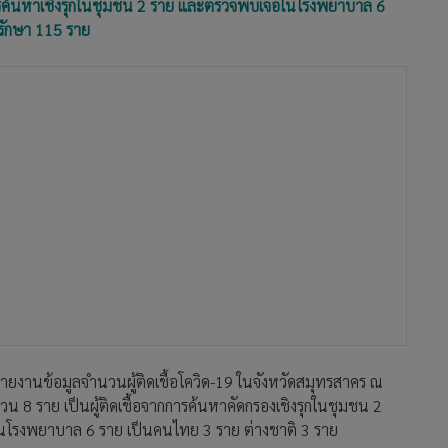
การค้นหาเชิงรุกในชุมชน 2 ราย และตรวจพบเจอในโรงพยาบาล 6
งรักษา 115 ราย
รายงานข้อมูลจำนวนผู้ติดเชื้อโควิด-19 ในจังหวัดสมุทรสาคร ณ
ำนวน 8 ราย เป็นผู้ติดเชื้อจากการค้นหาคัดกรองเชิงรุกในชุมชน 2
นโรงพยาบาล 6 ราย เป็นคนไทย 3 ราย ต่างชาติ 3 ราย