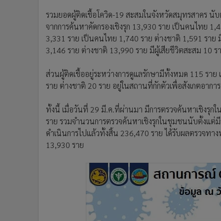
รวมยอดผู้ติดเชื้อโควิด-19 สะสมในจังหวัดสมุทรสาคร นับตั
จากการค้นหาคัดกรองเชิงรุก 13,930 ราย เป็นคนไทย 1,
3,331 ราย เป็นคนไทย 1,740 ราย ต่างชาติ 1,591 ราย ม
3,146 ราย ต่างชาติ 13,990 ราย มีผู้เสียชีวิตสะสม 10 ร
ส่วนผู้ติดเชื้ออยู่ระหว่างการดูแลรักษามีทั้งหมด 115 ร
ราย ต่างชาติ 20 ราย อยู่ในสถานที่กักตัวเพื่อสังเกตอากา
ทั้งนี้ เมื่อวันที่ 29 มี.ค.ที่ผ่านมา มีการตรวจค้นหาเชิงร
ราย รวมจำนวนการตรวจค้นหาเชิงรุกในชุมชนนับตั้งแต่มีการ
ดำเนินการไปแล้วทั้งสิ้น 236,470 ราย ได้รับผลตรวจทาง
13,930 ราย