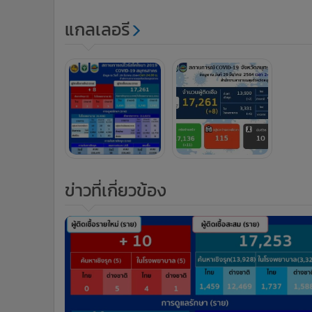
แกลเลอรี
ข่าวที่เกี่ยวข้อง