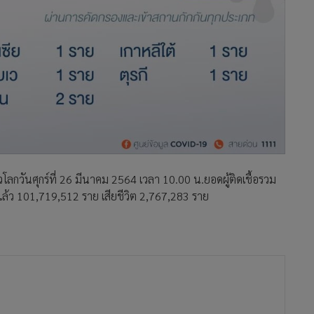
ลกวันศุกร์ที่ 26 มีนาคม 2564 เวลา 10.00 น.ยอดผู้ติดเชื้อรวม
้ว 101,719,512 ราย เสียชีวิต 2,767,283 ราย