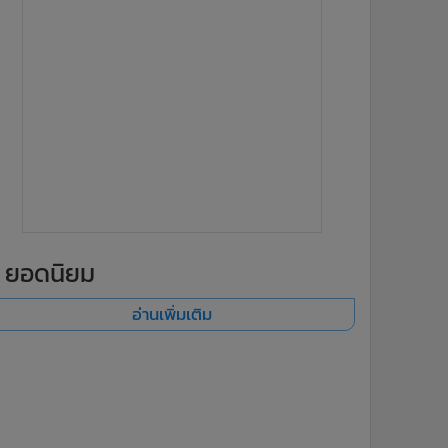
ยอดนิยม
อ่านเพิ่มเติม