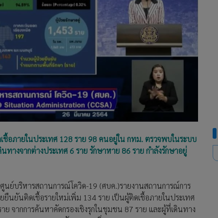
ู้ติดเชื้อภายในประเทศ 128 ราย 98 คนอยู่ใน กทม. ตรวจพบในระบบ
เดินทางจากต่างประเทศ 6 ราย รักษาหาย 86 ราย กำลังรักษาอยู่
ฆษกศูนย์บริหารสถานการณ์โควิด-19 (ศบค.)รายงานสถานการณ์การ
ยืนยันติดเชื้อรายใหม่เพิ่ม 134 ราย เป็นผู้ติดเชื้อภายในประเทศ
ย จากการค้นหาคัดกรองเชิงรุกในชุมชน 87 ราย และผู้ที่เดินทาง