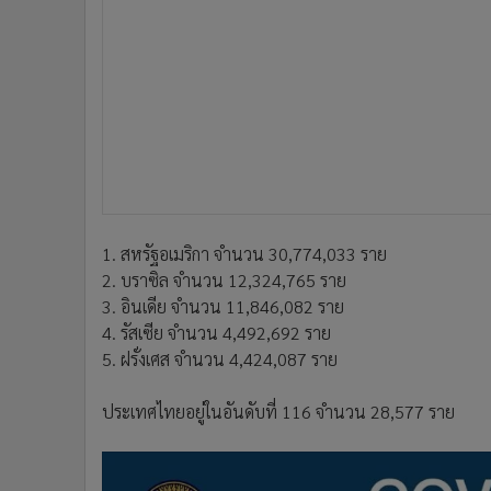
1. สหรัฐอเมริกา จำนวน 30,774,033 ราย
2. บราซิล จำนวน 12,324,765 ราย
3. อินเดีย จำนวน 11,846,082 ราย
4. รัสเซีย จำนวน 4,492,692 ราย
5. ฝรั่งเศส จำนวน 4,424,087 ราย
ประเทศไทยอยู่ในอันดับที่ 116 จำนวน 28,577 ราย