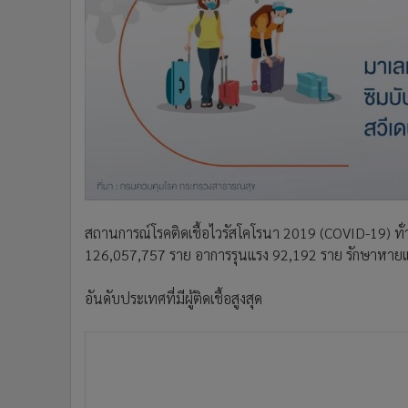
สถานการณ์โรคติดเชื้อไวรัสโคโรนา 2019 (COVID-19) ทั่วโ
126,057,757 ราย อาการรุนแรง 92,192 ราย รักษาหายแล
อันดับประเทศที่มีผู้ติดเชื้อสูงสุด