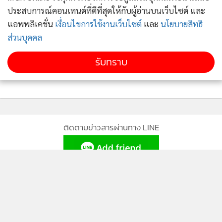
ประสบการณ์คอนเทนต์ที่ดีที่สุดให้กับผู้อ่านบนเว็บไซต์ และ
แอพพลิเคชั่น
เงื่อนไขการใช้งานเว็บไซต์
และ
นโยบายสิทธิ
ส่วนบุคคล
รับทราบ
ติดตามข่าวสารผ่านทาง LINE
MGR Online Application