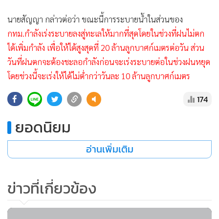
นายสัญญา กล่าวต่อว่า ขณะนี้การระบายน้ำในส่วนของ
กทม.กำลังเร่งระบายลงสู่ทะเลให้มากที่สุดโดยในช่วงที่ฝนไม่ตก
ได้เพิ่มกำลัง เพื่อให้ได้สูงสุดที่ 20 ล้านลูกบาศก์เมตรต่อวัน ส่วน
วันที่ฝนตกจะต้องชะลอกำลังก่อนจะเร่งระบายต่อในช่วงฝนหยุด
โดยช่วงนี้จะเร่งให้ได้ไม่ต่ำกว่าวันละ 10 ล้านลูกบาศก์เมตร
174
ยอดนิยม
อ่านเพิ่มเติม
ข่าวที่เกี่ยวข้อง