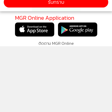
รับทราบ
MGR Online Application
ติดตาม MGR Online
นโยบายความเป็นส่วนตัว
นโยบายการใช้คุกกี้
ข้อกำหนดและเงื่อนไขการใช้บริการ
นโยบายการใช้ข้อมูล Facebook
เกี่ยวกับเรา
ติดต่อเรา
© 2014-2026 mgronline.com. All rights reserved.