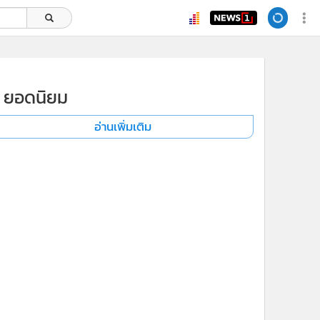
ยอดนิยม
อ่านเพิ่มเติม