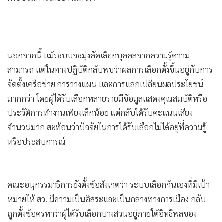
นอกจากนี้ แม้ระบบจะมุ่งคัดเลือกบุคคลจากความรู้ความ
สามารถ แต่ในทางปฏิบัติกลับพบว่าผลการเลือกตั้งขึ้นอยู่กับการ
จัดตั้งเครือข่าย การวางแผน และการแลกเปลี่ยนผลประโยชน์
มากกว่า โดยผู้ได้รับเลือกหลายรายมีข้อมูลแสดงคุณสมบัติหรือ
ประวัติการทำงานเพียงเล็กน้อย แต่กลับได้รับคะแนนเสียง
จำนวนมาก สะท้อนว่าปัจจัยในการได้รับเลือกไม่ได้อยู่ที่ความรู้
หรือประสบการณ์
คณะอนุกรรมาธิการยังตั้งข้อสังเกตว่า ระบบเลือกกันเองที่มีเป้า
หมายให้ สว. มีความเป็นอิสระและเป็นกลางทางการเมือง กลับ
ถูกตั้งข้อครหาว่าผู้ได้รับเลือกบางส่วนอยู่ภายใต้อิทธิพลของ