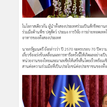
ในโอกาสเดียวกัน ผู้นำทั้งสองประเทศร่วมเป็นสักขีพยา
ร่วมมือด้านพืช ปศุสัตว์ ประมง การวิจัย การถ่ายทอดเ
อาหารของทั้งสองประเทศ