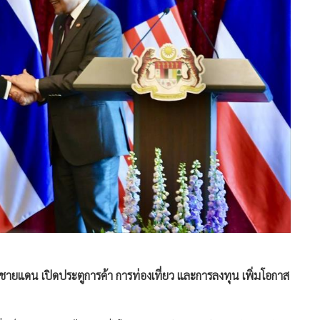
นชายแดน เปิดประตูการค้า การท่องเที่ยว และการลงทุน เพิ่มโอกาส