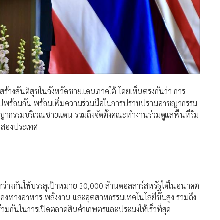
สร้างสันติสุขในจังหวัดชายแดนภาคใต้ โดยเห็นตรงกันว่า การ
ไปพร้อมกัน พร้อมเพิ่มความร่วมมือในการปราบปรามอาชญากรรม
ากรรมบริเวณชายแดน รวมถึงจัดตั้งคณะทำงานร่วมดูแลพื้นที่ริม
างสองประเทศ