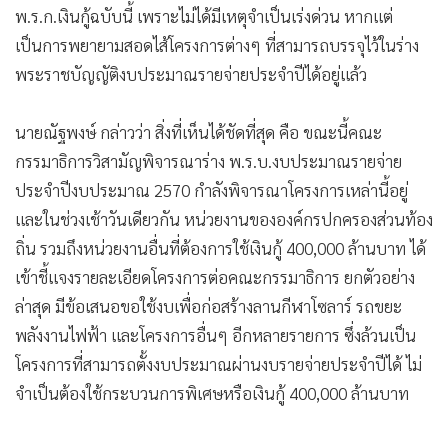
พ.ร.ก.เงินกู้ฉบับนี้ เพราะไม่ได้มีเหตุจำเป็นเร่งด่วน หากแต่
เป็นการพยายามสอดไส้โครงการต่างๆ ที่สามารถบรรจุไว้ในร่าง
พระราชบัญญัติงบประมาณรายจ่ายประจำปีได้อยู่แล้ว
นายณัฐพงษ์ กล่าวว่า สิ่งที่เห็นได้ชัดที่สุด คือ ขณะนี้คณะ
กรรมาธิการวิสามัญพิจารณาร่าง พ.ร.บ.งบประมาณรายจ่าย
ประจำปีงบประมาณ 2570 กำลังพิจารณาโครงการเหล่านี้อยู่
และในช่วงเช้าวันเดียวกัน หน่วยงานขององค์กรปกครองส่วนท้อง
ถิ่น รวมถึงหน่วยงานอื่นที่ต้องการใช้เงินกู้ 400,000 ล้านบาท ได้
เข้าชี้แจงรายละเอียดโครงการต่อคณะกรรมาธิการ ยกตัวอย่าง
ล่าสุด มีข้อเสนอขอใช้งบเพื่อก่อสร้างลานกีฬาโซลาร์ รถขยะ
พลังงานไฟฟ้า และโครงการอื่นๆ อีกหลายรายการ ซึ่งล้วนเป็น
โครงการที่สามารถตั้งงบประมาณผ่านงบรายจ่ายประจำปีได้ ไม่
จำเป็นต้องใช้กระบวนการพิเศษหรือเงินกู้ 400,000 ล้านบาท