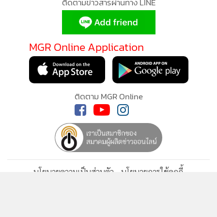
ติดตามข่าวสารผ่านทาง LINE
MGR Online Application
ติดตาม MGR Online
นโยบายความเป็นส่วนตัว
นโยบายการใช้คุกกี้
ข้อกำหนดและเงื่อนไขการใช้บริการ
นโยบายการใช้ข้อมูล Facebook
เกี่ยวกับเรา
ติดต่อเรา
© 2014-2026 mgronline.com. All rights reserved.