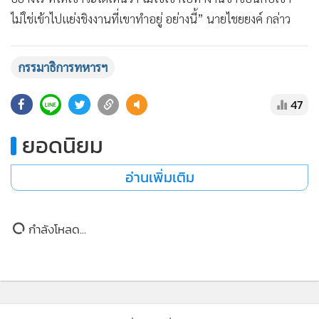
ไม่ใช่เข้าไปแย่งชิงงานที่เขาทำอยู่ อย่างนี้” นายไชยยงค์ กล่าว
กรรมาธิการทหารฯ
47
ยอดนิยม
อ่านเพิ่มเติม
กำลังโหลด...