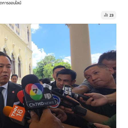
้จัดการออนไลน์
23