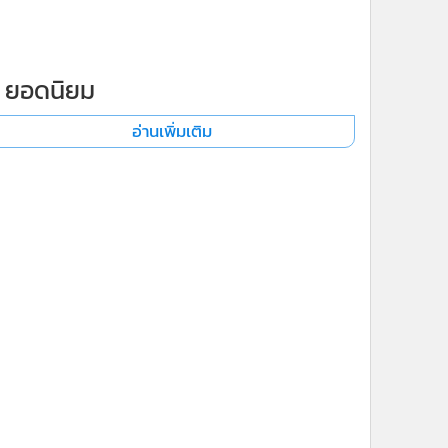
ยอดนิยม
อ่านเพิ่มเติม