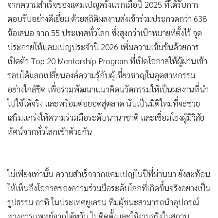
จากความสำเร็จของแคมเปญครั้งแรกเมื่อปี 2025 ที่ได้รับการ
ตอบรับอย่างดีเยี่ยม ด้วยสถิติผลงานส่งเข้าร่วมประกวดกว่า 638
ข้อเสนอ จาก 55 ประเทศทั่วโลก ซึ่งสูงกว่าเป้าหมายที่ตั้งไว้ จุด
ประกายให้แคมเปญประจำปี 2026 เพิ่มความเข้มข้นด้วยการ
เปิดตัว Top 20 Mentorship Program ที่เปิดโอกาสให้ผู้ผ่านเข้า
รอบได้แลกเปลี่ยนองค์ความรู้กับผู้เชี่ยวชาญในอุตสาหกรรม
อย่างใกล้ชิด เพื่อร่วมพัฒนาแนวคิดนวัตกรรมให้เป็นผลงานที่นำ
ไปใช้ได้จริง และพร้อมต่อยอดสู่ตลาด นับเป็นมิติใหม่ที่จะช่วย
เสริมแกร่งให้ความร่วมมือระดับนานาชาติ และเชื่อมโยงผู้มีวิสัย
ทัศน์จากทั่วโลกเข้าด้วยกัน
ไม่เพียงเท่านั้น ความสำเร็จจากแคมเปญในปีที่ผ่านมา ยังสะท้อน
ให้เห็นถึงโอกาสของความร่วมมือระดับโลกที่เกิดขึ้นจริงอย่างเป็น
รูปธรรม อาทิ ในประเทศยูเครน ทีมผู้ชนะสามารถนำอุปกรณ์
ทางการแพทย์จากไต้หวัน ไปติดตั้งและใช้งานจริงในสถาน