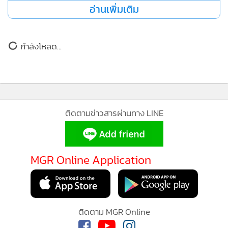
อ่านเพิ่มเติม
กำลังโหลด...
ติดตามข่าวสารผ่านทาง LINE
MGR Online Application
ติดตาม MGR Online