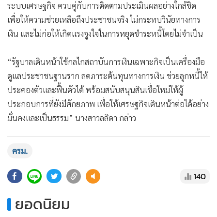
เพื่อให้ความช่วยเหลือถึงประชาชนจริง ไม่กระทบวินัยทางการ
เงิน และไม่ก่อให้เกิดแรงจูงใจในการหยุดชำระหนี้โดยไม่จำเป็น
“รัฐบาลเดินหน้าใช้กลไกสถาบันการเงินเฉพาะกิจเป็นเครื่องมือ
ดูแลประชาชนฐานราก ลดภาระต้นทุนทางการเงิน ช่วยลูกหนี้ให้
ประคองตัวและฟื้นตัวได้ พร้อมสนับสนุนสินเชื่อใหม่ให้ผู้
ประกอบการที่ยังมีศักยภาพ เพื่อให้เศรษฐกิจเดินหน้าต่อได้อย่าง
มั่นคงและเป็นธรรม” นางสาวลลิดา กล่าว
ครม.
140
ยอดนิยม