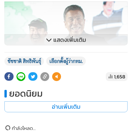
แสดงเพิ่มเติม
ชัชชาติ สิทธิพันธุ์
เลือกตั้งผู้ว่ากทม.
1,658
ยอดนิยม