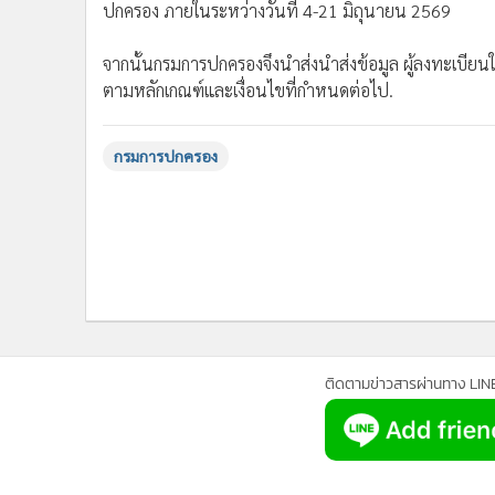
ปกครอง ภายในระหว่างวันที่ 4-21 มิถุนายน 2569
จากนั้นกรมการปกครองจึงนำส่งนำส่งข้อมูล ผู้ลงทะเบี
ตามหลักเกณฑ์และเงื่อนไขที่กำหนดต่อไป.
กรมการปกครอง
ติดตามข่าวสารผ่านทาง LIN