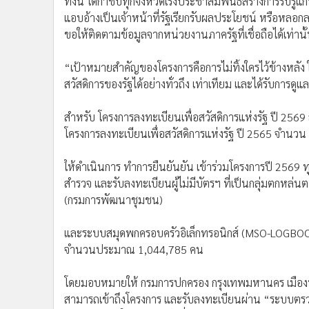
ทั้งนี้ ได้กำชับทุกจังหวัดเร่งประชาสัมพันธ์สร้างการรับรู
แอบอ้างเป็นเจ้าหน้าที่รัฐเรียกรับผลประโยชน์ หรือหลอกล
ขอให้ติดตามข้อมูลจากหน่วยงานภาครัฐที่เชื่อถือได้เท่านั
“เป้าหมายสำคัญของโครงการคือการไม่ทิ้งใครไว้ข้างหลัง
สวัสดิการของรัฐได้อย่างทั่วถึง เท่าเทียม และได้รับการด
สำหรับ โครงการลงทะเบียนเพื่อสวัสดิการแห่งรัฐ ปี 2569
โครงการลงทะเบียนเพื่อสวัสดิการแห่งรัฐ ปี 2565 จำนว
ให้ดำเนินการ ทำการยืนยันยัน เข้าร่วมโครงการปี 2569
สำรวจ และรับลงทะเบียนผู้ไม่มีบัตรฯ ที่เป็นกลุ่มตกห
(กรมการพัฒนาชุมชน)
และระบบสมุดพกครอบครัวอิเล็กทรอนิกส์ (MSO-LOGBO
จำนวนประมาณ 1,044,785 คน
โดยมอบหมายให้ กรมการปกครอง กรุงเทพมหานคร เมืองพัท
สามารถเข้าถึงโครงการ และรับลงทะเบียนผ่าน “ระบบตรว