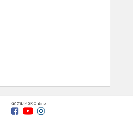
ติดตาม MGR Online