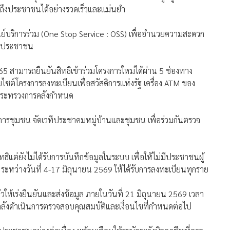
เข้าถึงประชาชนได้อย่างรวดเร็วและแม่นยำ
ศูนย์บริการร่วม (One Stop Service : OSS) เพื่ออำนวยความสะดวก
องประชาชน
65 สามารถยืนยันสิทธิเข้าร่วมโครงการใหม่ได้ผ่าน 5 ช่องทาง
บไซต์โครงการลงทะเบียนเพื่อสวัสดิการแห่งรัฐ เครื่อง ATM ของ
่กระทรวงการคลังกำหนด
การชุมชน จัดเวทีประชาคมหมู่บ้านและชุมชน เพื่อร่วมกันตรวจ
ทธิแต่ยังไม่ได้รับการบันทึกข้อมูลในระบบ เพื่อให้ไม่มีประชาชนผู้
ระหว่างวันที่ 4-17 มิถุนายน 2569 ให้ได้รับการลงทะเบียนทุกราย
วให้เร่งยืนยันและส่งข้อมูล ภายในวันที่ 21 มิถุนายน 2569 เวลา
คลังดำเนินการตรวจสอบคุณสมบัติและเงื่อนไขที่กำหนดต่อไป