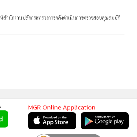
ยนให้สำนักงานปลัดกระทรวงการคลังดำเนินการตรวจสอบคุณสมบัติ
MGR Online Application
E