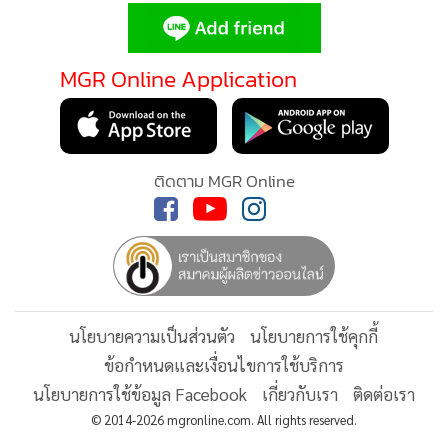
MGR Online Application
ติดตาม MGR Online
นโยบายความเป็นส่วนตัว
นโยบายการใช้คุกกี้
ข้อกำหนดและเงื่อนไขการใช้บริการ
นโยบายการใช้ข้อมูล Facebook
เกี่ยวกับเรา
ติดต่อเรา
© 2014-2026 mgronline.com. All rights reserved.