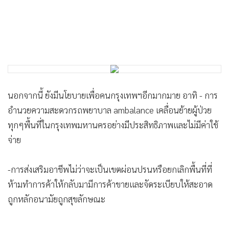
นอกจากนี้ ยังมีนโยบายเพื่อคนกรุงเทพฯอีกมากมาย อาทิ - การ
อำนวยความสะดวกรถพยาบาล ambalance เคลื่อนย้ายผู้ป่วย
ทุกๆพื้นที่ในกรุงเทพมหานครอย่างมีประสิทธิภาพและไม่มีค่าใช้
จ่าย
-การส่งเสริมอาชีพไม่ว่าจะเป็นเขตผ่อนปรนหรือยกเลิกพื้นที่ที่
ห้ามทำการค้าให้กลับมามีการค้าขายและจัดระเบียบให้สะอาด
ถูกหลักอนามัยถูกสุขลักษณะ