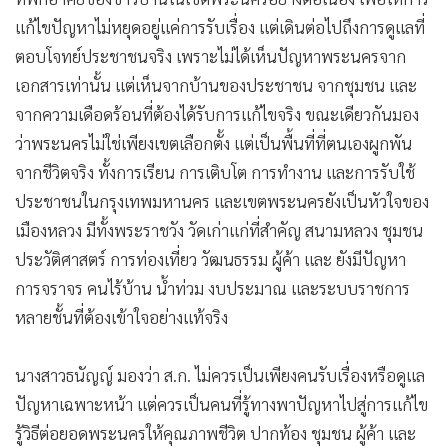
แก้ไขปัญหาไม่หยุดอยู่แค่การรับเรื่อง แต่เดินต่อไปถึงการดูแลที่
ตอบโจทย์ประชาชนจริง เพราะไม่ได้เห็นปัญหาพระนครจาก
เอกสารเท่านั้น แต่เห็นจากบ้านของประชาชน จากชุมชน และ
จากความเดือดร้อนที่ต้องได้รับการแก้ไขจริง ขณะเดียวกันมอง
ว่าพระนครไม่ใช่เพียงเขตเลือกตั้ง แต่เป็นพื้นที่ที่ตนเองผูกพัน
จากชีวิตจริง ทั้งการเรียน การเติบโต การทำงาน และการรับใช้
ประชาชนในกรุงเทพมหานคร และเขตพระนครยังเป็นหัวใจของ
เมืองหลวง มีทั้งพระราชวัง วัดเก่าแก่ที่สำคัญ สนามหลวง ชุมชน
ประวัติศาสตร์ การท่องเที่ยว วัฒนธรรม ผู้ค้า และ ยังมีปัญหา
การจราจร คนไร้บ้าน น้ำท่วม งบประมาณ และระบบราชการ
หลายชั้นที่ต้องเข้าใจอย่างแท้จริง
นางสาวธนัญญ์ มองว่า ส.ก. ไม่ควรเป็นเพียงคนรับเรื่องหรือดูแล
ปัญหาเฉพาะหน้า แต่ควรเป็นคนที่รู้ทางพาปัญหาไปสู่การแก้ไข
รู้วิธีต่อยอดพระนครให้คุณภาพชีวิต ปากท้อง ชุมชน ผู้ค้า และ