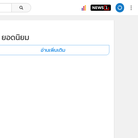
ยอดนิยม
อ่านเพิ่มเติม