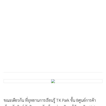
ขณะเดียวกัน ที่อุทยานการเรียนรู้ TK Park ชั้น 8ศูนย์การค้า