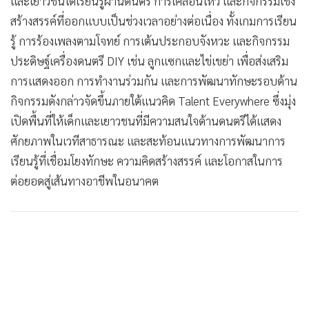
และเยาวชนได้เรียนรู้ผ่านดนตรี การเคลื่อนไหว และกิจกรรมเชิง
สร้างสรรค์ที่ออกแบบเป็นช่วงเวลาอย่างต่อเนื่อง ทั้งเกมการเรียน
รู้ การร้องเพลงตามโจทย์ การเต้นประกอบจังหวะ และกิจกรรม
ประดิษฐ์เครื่องดนตรี DIY เช่น ลูกแซกและไข่เขย่า เพื่อส่งเสริม
การแสดงออก การทำงานร่วมกัน และการพัฒนาทักษะรอบด้าน
กิจกรรมดังกล่าวจัดขึ้นภายใต้แนวคิด Talent Everywhere ซึ่งมุ่ง
เปิดพื้นที่ให้เด็กและเยาวชนที่มีความสนใจด้านดนตรีได้แสดง
ศักยภาพในเวทีสาธารณะ และสะท้อนแนวทางการพัฒนาการ
เรียนรู้ที่เชื่อมโยงทักษะ ความคิดสร้างสรรค์ และโอกาสในการ
ต่อยอดสู่เส้นทางอาชีพในอนาคต