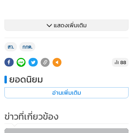
แสดงเพิ่มเติม
สว.
กกต.
88
ยอดนิยม
อ่านเพิ่มเติม
ข่าวที่เกี่ยวข้อง