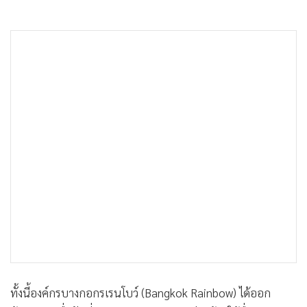
ทั้งนี้องค์กรบางกอกรเรนโบว์ (Bangkok Rainbow) ได้ออก