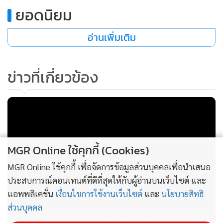
ธรรมนัส
128
ยอดนิยม
อ่านเพิ่มเติม
ข่าวที่เกี่ยวข้อง
MGR Online ใช้คุกกี้ (Cookies)
MGR Online ใช้คุกกี้ เพื่อจัดการข้อมูลส่วนบุคคลเพื่อนำเสนอ
ประสบการณ์คอนเทนต์ที่ดีที่สุดให้กับผู้อ่านบนเว็บไซต์ และ
แอพพลิเคชั่น
เงื่อนไขการใช้งานเว็บไซต์
และ
นโยบายสิทธิ
ส่วนบุคคล