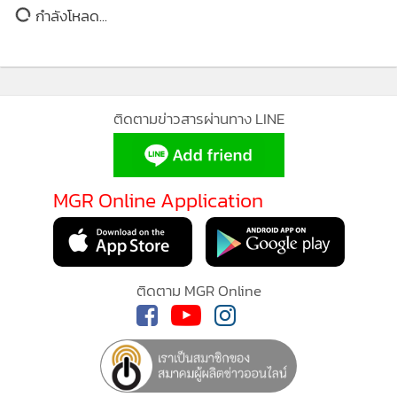
กำลังโหลด...
ติดตามข่าวสารผ่านทาง LINE
MGR Online Application
ติดตาม MGR Online