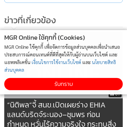
ข่าวที่เกี่ยวข้อง
MGR Online ใช้คุกกี้ (Cookies)
MGR Online ใช้คุกกี้ เพื่อจัดการข้อมูลส่วนบุคคลเพื่อนำเสนอ
ประสบการณ์คอนเทนต์ที่ดีที่สุดให้กับผู้อ่านบนเว็บไซต์ และ
แอพพลิเคชั่น
เงื่อนไขการใช้งานเว็บไซต์
และ
นโยบายสิทธิ
ส่วนบุคคล
รับทราบ
67
“นิติพล”จี้ สนข.เปิดเผยร่าง EHIA
แลนด์บริดจ์ระนอง–ชุมพร ก่อน
กำหนด หวั่นไร้ความจริงใจ กระทบสิ่ง