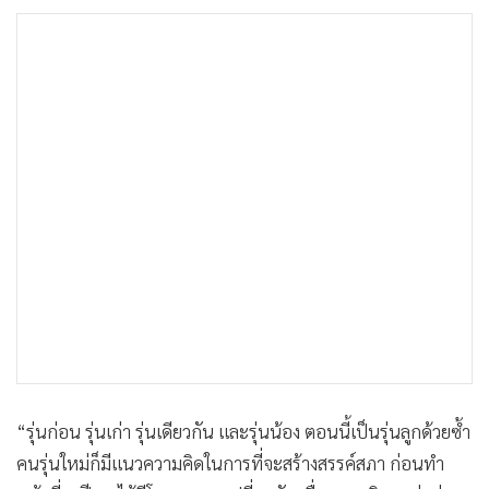
“รุ่นก่อน รุ่นเก่า รุ่นเดียวกัน และรุ่นน้อง ตอนนี้เป็นรุ่นลูกด้วยซ้ำ
คนรุ่นใหม่ก็มีแนวความคิดในการที่จะสร้างสรรค์สภา ก่อนทำ