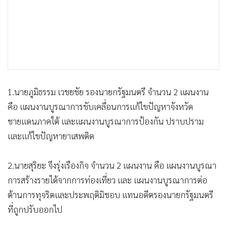
1.นายภูมิธรรม เวชยชัย รองนายกรัฐมนตรี จำนวน 2 แผนงาน
คือ แผนงานบูรณาการขับเคลื่อนการแก้ไขปัญหาจังหวัด
ชายแดนภาคใต้ และแผนงานบูรณาการป้องกัน ปราบปราม
และแก้ไขปัญหายาเสพติด
2.นายสุริยะ จึงรุ่งเรืองกิจ จำนวน 2 แผนงาน คือ แผนงานบูรณา
การสร้างรายได้จากการท่องเที่ยว และ แผนงานบูรณาการต่อ
ต้านการทุจริตและประพฤติมิชอบ แทนอดีตรองนายกรัฐมนตรี
ที่ถูกปรับออกไป