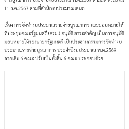
11 ธ.ค.2567 ตามที่สำนักงบประมาณเสนอ
เรื่อง การจัดทำงบประมาณรายจ่ายบูรณาการ และมอบหมายให้
ที่ประชุมคณะรัฐมนตรี (ครม.) อนุมัติ สาระสำคัญ เป็นการอนุมัติ
มอบหมายให้รองนายกรัฐมนตรี เป็นประธานกรรมการจัดทำงบ
ประมาณรายจ่ายบูรณาการ ประจำปีงบประมาณ พ.ศ.2569
จากเดิม 6 คณะ ปรับเป็นทั้งสิ้น 6 คณะ ประกอบด้วย