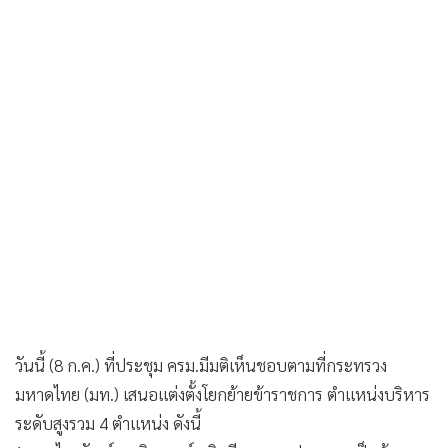
วันนี้ (8 ก.ค.) ที่ประชุม ครม.มีมติเห็นชอบตามที่กระทรวง
มหาดไทย (มท.) เสนอแต่งตั้งโยกย้ายข้าราชการ ตำแหน่งบริหาร
ระดับสูงรวม 4 ตำแหน่ง ดังนี้