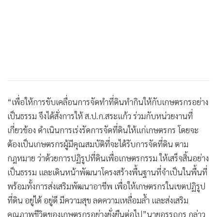
“เพื่อให้การขับเคลื่อนการจัดทำที่ดินทำกินให้กับเกษตรกรอย่าง
เป็นธรรม จึงได้สั่งการให้ ส.ป.ก.สระแก้ว ร่วมกับหน่วยงานที่
เกี่ยวข้อง ดำเนินการเร่งรัดการจัดที่ดินให้แก่เกษตรกร โดยจะ
ต้องเป็นเกษตรกรผู้มีคุณสมบัติที่จะได้รับการจัดที่ดิน ตาม
กฎหมาย ว่าด้วยการปฏิรูปที่ดินเพื่อเกษตรกรรม ให้เสร็จสิ้นอย่าง
เป็นธรรม และเดินหน้าพัฒนาโครงสร้างพื้นฐานที่จำเป็นในพื้นที่
พร้อมทั้งการส่งเสริมพัฒนาอาชีพ เพื่อให้เกษตรกรในเขตปฏิรูป
ที่ดิน อยู่ได้ อยู่ดี มีความสุข ลดความเหลื่อมล้ำ และส่งเสริม
คุณภาพชีวิตของเกษตรกรอย่างยั่งยืนต่อไป”นายอรรถกร กล่าว