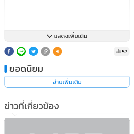
แสดงเพิ่มเติม
57
ยอดนิยม
อ่านเพิ่มเติม
ข่าวที่เกี่ยวข้อง