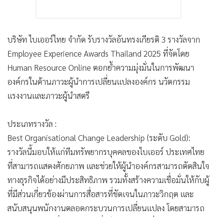
บริษัท ไบเออร์ไทย จำกัด รับรางวัลอันทรงเกียรติ 3 รางวัลจาก
Employee Experience Awards Thailand 2025 ที่จัดโดย
Human Resource Online ตอกย้ำความมุ่งมั่นในการพัฒนา
องค์กรในด้านภาวะผู้นำการเปลี่ยนแปลงองค์กร นวัตกรรม
แรงงานและภาวะผู้นำสตรี
ประเภทรางวัล :
Best Organisational Change Leadership (ระดับ Gold):
รางวัลนี้มอบให้แก่ทีมทรัพยากรบุคคลของไบเออร์ ประเทศไทย
ที่สามารถแสดงศักยภาพ และช่วยให้ผู้นำองค์กรสามารถตัดสินใจ
ทางธุรกิจได้อย่างมีประสิทธิภาพ รวมทั้งสร้างความเชื่อมั่นให้กับผู้
ที่มีส่วนเกี่ยวข้องผ่านการสื่อสารที่ชัดเจนในภาวะวิกฤต และ
สนับสนุนพนักงานตลอดกระบวนการเปลี่ยนแปลง โดยสามารถ