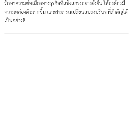
รักษาความต่อเนื่องทางธุรกิจที่แข็งแกร่งอย่างยั่งยืน ให้องค์กรมี
ความคล่องตัวมากขึ้น และสามารถเปลี่ยนแปลงบริบทที่สำคัญได้
เป็นอย่างดี